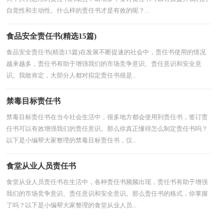
自觉性和主动性。什么样的责任书才是有效的呢？...
食品安全责任书(精选15篇)
食品安全责任书(精选15篇)在发展不断提速的社会中，责任书使用的情况
越来越多，责任书有助于增强我们的市场竞争意识、责任意识和安全意
识。我敢肯定，大部分人都对拟定责任书很是...
禁毒目标责任书
禁毒目标责任书在当今社会生活中，很多地方都会使用到责任书，签订责
任书可以有效增强我们的责任意识。那么你真正懂得怎么制定责任书吗？
以下是小编帮大家整理的禁毒目标责任书，仅...
食堂从业人员责任书
食堂从业人员责任书在生活中，各种责任书频频出现，责任书有助于增强
我们的市场竞争意识、责任意识和安全意识。那么责任书的格式，你掌握
了吗？以下是小编帮大家整理的食堂从业人员...