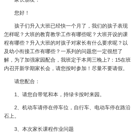
您好！
孩子们升入大班已经快一个月了，我们的孩子表现
怎样呢？大班的教育教学工作有哪些呢？大班开设的课
程有哪些？升入大班的对孩子对家长有什么要求呢？以
及幼小衔接工作有哪些？一系列的问题您一定很想了
解，为了加强家园配合，我班定于本周三晚上7：15在班
内召开新学期家长会，请您按时参加！尽量不要请假。
请您配合：
1、请您自带笔和本，持绿卡按时来园。
2、机动车请停在停车位，自行车、电动车停在路沿
石上。
3、本次家长课程作业问题