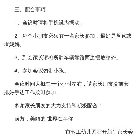
三、配合事項：
1、会议时请将手机设为振动。
2、每个小朋友必须有一名家长参加，最好是爸爸或
者妈妈。
3、到会家长请将所骑车辆靠路两边摆放整齐。
4、参加会议勿带小孩。
会议时间大概在一个小时左右，请家长朋友提前安
排好手边工作按时参加。
多谢家长朋友的大力支持和积极配合！
前方，美丽的.世界在等你
市教工幼儿园召开新生家长会