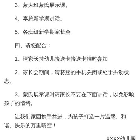
3、蒙大班蒙氏展示课。
4、李总新学期讲话。
5、各班级新学期家长会
四、请您配合：
1、请家长持幼儿接送卡接送卡准时参加
2、家长会期间，请将您的手机关闭或处于振动状
态。
3。蒙氏展示课时请家长不要在下面讲话，以免影响
孩子的情绪。
让我们家园携手共进，为孩子打造一片温馨、和
谐、快乐的万里晴空！
XXXX幼儿园