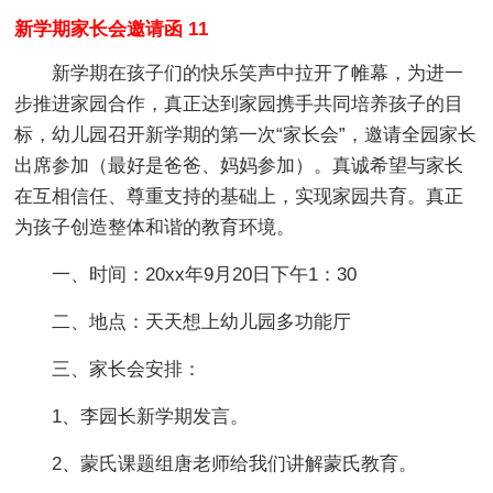
新学期家长会邀请函 11
新学期在孩子们的快乐笑声中拉开了帷幕，为进一
步推进家园合作，真正达到家园携手共同培养孩子的目
标，幼儿园召开新学期的第一次“家长会”，邀请全园家长
出席参加（最好是爸爸、妈妈参加）。真诚希望与家长
在互相信任、尊重支持的基础上，实现家园共育。真正
为孩子创造整体和谐的教育环境。
一、时间：20xx年9月20日下午1：30
二、地点：天天想上幼儿园多功能厅
三、家长会安排：
1、李园长新学期发言。
2、蒙氏课题组唐老师给我们讲解蒙氏教育。