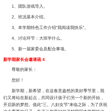
1、团队游戏导入。
2、班况基本介绍。
3、本学期特色工作介绍“我阅读我快乐”。
4、讨论环节：大班学什么。
5、新一届家委会及配合事项。
新学期家长会邀请函 4
尊敬的家长：
您好！
新学期，新希望，在这春意盎然的美好季节里，我
们又将站在新起点，共同设计孩子们另一个新的开始，
开启新的梦想。值此“三。八妇女节”来临之际，为了庆祝