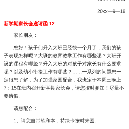
20xx—9—18
新学期家长会邀请函 12
家长朋友：
您好！孩子们升入大班已经快一个月了，我们的孩
子表现怎样呢？大班的教育教学工作有哪些呢？大班开
设的课程有哪些？升入大班的对孩子对家长有什么要求
呢？以及幼小衔接工作有哪些？……一系列的问题您一
定很想了解，为了加强家园配合，我班定于本周三晚上
7：15在班内召开新学期家长会，请您按时参加！尽量不
要请假。
请您配合：
1、请您自带笔和本，持绿卡按时来园。