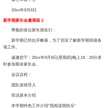
20xx年9月6日
新学期家长会邀请函 2
尊敬的各位家长朋友们：
新学期已经拉开帷幕，为了切实了解新学期班级各
项工作。
诚邀您于：20xx年9月9日(星期四)晚上18：20分准
时参加期末家长会。
会议议程：
团队游戏导入
班况基本介绍
本学期特色工作介绍“我阅读我快乐”