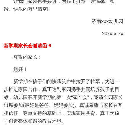
让我们家园携手共进，为孩子打造一片温馨、和
谐、快乐的万里晴空!
济南xxx幼儿园
20xx-x-xx
新学期家长会邀请函 6
尊敬的家长：
您好！
新学期在孩子们的快乐笑声中拉开了帷幕，为进一
步推进家园合作，真正达到家园携手共同培养孩子的目
标，幼儿园召开新学期的第一次“家长会”，邀请全园家长
出席参加(最好是爸爸、妈妈参加)。真诚希望与家长在互
相信任、尊重支持的基础上，实现家园共育。真正为孩
子创造整体和谐的教育环境。