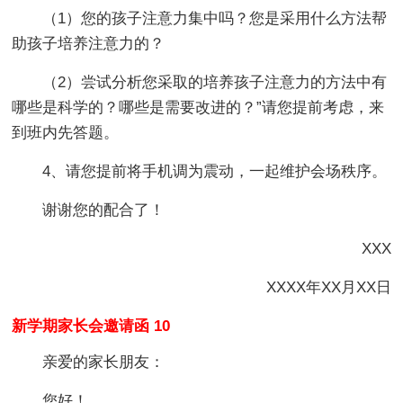
（1）您的孩子注意力集中吗？您是采用什么方法帮
助孩子培养注意力的？
（2）尝试分析您采取的培养孩子注意力的方法中有
哪些是科学的？哪些是需要改进的？”请您提前考虑，来
到班内先答题。
4、请您提前将手机调为震动，一起维护会场秩序。
谢谢您的配合了！
XXX
XXXX年XX月XX日
新学期家长会邀请函 10
亲爱的家长朋友：
您好！