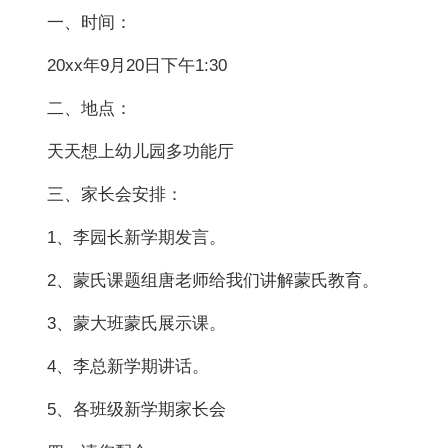
一、时间：
20xx年9月20日下午1:30
二、地点：
天天想上幼儿园多功能厅
三、家长会安排：
1、李园长新学期发言。
2、蒙氏课题组唐老师给我们讲解蒙氏教育。
3、蒙大班蒙氏展示课。
4、李总新学期讲话。
5、各班级新学期家长会