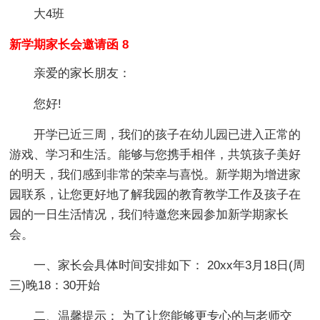
大4班
新学期家长会邀请函 8
亲爱的家长朋友：
您好!
开学已近三周，我们的孩子在幼儿园已进入正常的
游戏、学习和生活。能够与您携手相伴，共筑孩子美好
的明天，我们感到非常的荣幸与喜悦。新学期为增进家
园联系，让您更好地了解我园的教育教学工作及孩子在
园的一日生活情况，我们特邀您来园参加新学期家长
会。
一、家长会具体时间安排如下： 20xx年3月18日(周
三)晚18：30开始
二、温馨提示： 为了让您能够更专心的与老师交