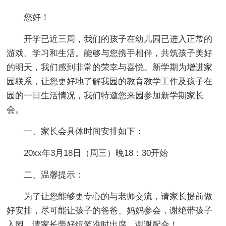
您好！
开学已近三周，我们的孩子在幼儿园已进入正常的
游戏、学习和生活。能够与您携手相伴，共筑孩子美好
的明天，我们感到非常的荣幸与喜悦。新学期为增进家
园联系，让您更好地了解我园的教育教学工作及孩子在
园的一日生活情况，我们特邀您来园参加新学期家长
会。
一、家长会具体时间安排如下：
20xx年3月18日（周三）晚18：30开始
二、温馨提示：
为了让您能够更专心的与老师交流，请家长提前做
好安排，尽可能让孩子的爸爸、妈妈参会，谢绝带孩子
入园。请家长带好纸笔准时出席，谢谢配合！