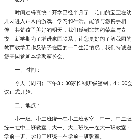
时间过得真快！开学已经半月了，咱们的宝宝在幼
儿园进入正常的游戏、学习和生活。能够与您携手相
伴，共筑孩子美好的明天，我们感到非常的荣幸与喜
悦。新学期为了增进家园联系，让您更好的了解我园的
教育教学工作及孩子在园的一日生活情况，我们特诚邀
您来园参加本学期家长会。
一、时间：
今天（周四）下午3：30家长到班级签到，4：00会
议正式开始。
二、地点：
小一班、小二班统一在小二班教室，中一、中二班
统一在中二班教室，大一、大二班统一在大一班教室；
学前一班、学前二班统一在学前一班教室。