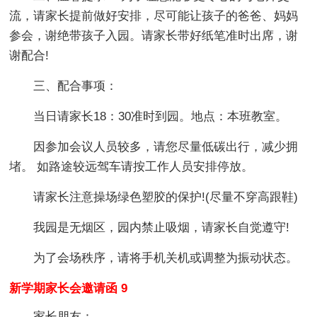
流，请家长提前做好安排，尽可能让孩子的爸爸、妈妈
参会，谢绝带孩子入园。请家长带好纸笔准时出席，谢
谢配合!
三、配合事项：
当日请家长18：30准时到园。地点：本班教室。
因参加会议人员较多，请您尽量低碳出行，减少拥
堵。 如路途较远驾车请按工作人员安排停放。
请家长注意操场绿色塑胶的保护!(尽量不穿高跟鞋)
我园是无烟区，园内禁止吸烟，请家长自觉遵守!
为了会场秩序，请将手机关机或调整为振动状态。
新学期家长会邀请函 9
家长朋友：