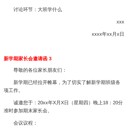
讨论环节：大班学什么
xxx
xxxx年xx月x日
新学期家长会邀请函 3
尊敬的各位家长朋友们：
新学期已经拉开帷幕，为了切实了解新学期班级各
项工作。
诚邀您于：20xx年X月X日（星期四）晚上18：20分
准时参加期末家长会。
会议议程：