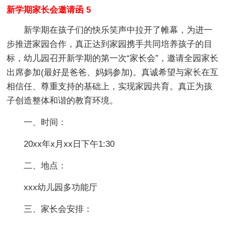
新学期家长会邀请函 5
新学期在孩子们的快乐笑声中拉开了帷幕，为进一
步推进家园合作，真正达到家园携手共同培养孩子的目
标，幼儿园召开新学期的第一次“家长会”，邀请全园家长
出席参加(最好是爸爸、妈妈参加)。真诚希望与家长在互
相信任、尊重支持的基础上，实现家园共育。真正为孩
子创造整体和谐的教育环境。
一、时间：
20xx年x月xx日下午1:30
二、地点：
xxx幼儿园多功能厅
三、家长会安排：