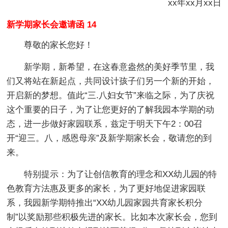
xx年xx月xx日
新学期家长会邀请函 14
尊敬的家长您好！
新学期，新希望，在这春意盎然的美好季节里，我
们又将站在新起点，共同设计孩子们另一个新的开始，
开启新的梦想。值此“三.八妇女节”来临之际，为了庆祝
这个重要的日子，为了让您更好的了解我园本学期的动
态，进一步做好家园联系，兹定于明天下午2：00召
开“迎三。八，感恩母亲”及新学期家长会，敬请您的到
来。
特别提示：为了让创信教育的理念和XX幼儿园的特
色教育方法惠及更多的家长，为了更好地促进家园联
系，我园新学期特推出“XX幼儿园家园共育家长积分
制”以奖励那些积极先进的家长。比如本次家长会，您到