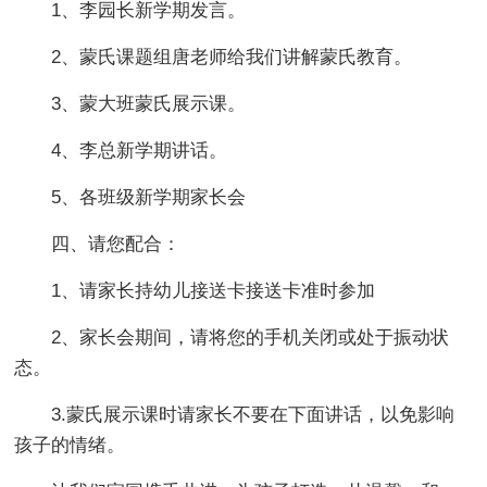
1、李园长新学期发言。
2、蒙氏课题组唐老师给我们讲解蒙氏教育。
3、蒙大班蒙氏展示课。
4、李总新学期讲话。
5、各班级新学期家长会
四、请您配合：
1、请家长持幼儿接送卡接送卡准时参加
2、家长会期间，请将您的手机关闭或处于振动状
态。
3.蒙氏展示课时请家长不要在下面讲话，以免影响
孩子的情绪。