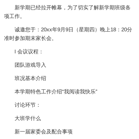
新学期已经拉开帷幕，为了切实了解新学期班级各
项工作。
诚邀您于：20xx年9月9日（星期四）晚上18：20分
准时参加期末家长会。
l 会议议程：
团队游戏导入
班况基本介绍
本学期特色工作介绍“我阅读我快乐”
讨论环节：
大班学什么
新一届家委会及配合事项