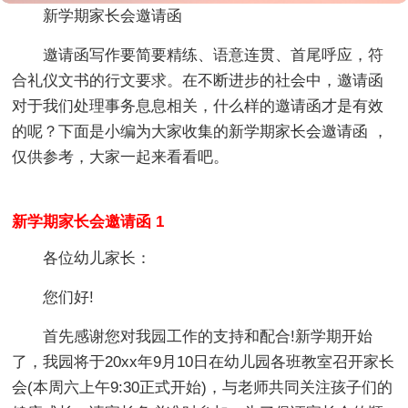
新学期家长会邀请函
邀请函写作要简要精练、语意连贯、首尾呼应，符
合礼仪文书的行文要求。在不断进步的社会中，邀请函
对于我们处理事务息息相关，什么样的邀请函才是有效
的呢？下面是小编为大家收集的新学期家长会邀请函 ，
仅供参考，大家一起来看看吧。
新学期家长会邀请函 1
各位幼儿家长：
您们好!
首先感谢您对我园工作的支持和配合!新学期开始
了，我园将于20xx年9月10日在幼儿园各班教室召开家长
会(本周六上午9:30正式开始)，与老师共同关注孩子们的