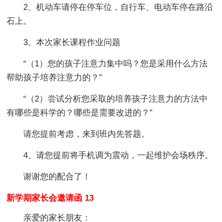
2、机动车请停在停车位，自行车、电动车停在路沿
石上。
3、本次家长课程作业问题
“（1）您的孩子注意力集中吗？您是采用什么方法
帮助孩子培养注意力的？”
“（2）尝试分析您采取的培养孩子注意力的方法中
有哪些是科学的？哪些是需要改进的？”
请您提前考虑，来到班内先答题。
4、请您提前将手机调为震动，一起维护会场秩序。
谢谢您的配合了！
新学期家长会邀请函 13
亲爱的家长朋友：