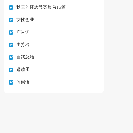
秋天的怀念教案集合15篇
女性创业
广告词
主持稿
自我总结
邀请函
问候语