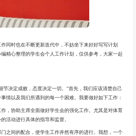
工作同时也在不断更新迭代中，不妨坐下来好好写写计划
小编精心整理的学生会个人工作计划，仅供参考，大家一起
细节决定成败，态度决定一切。”首先，我们应该清楚自己
件事情以及我们所遇到的每一个困难。我要做好如下工作：
工作，协助主席全面做好学生会的强化工作。尤其是对体育
办的活动进行具体的指导和监督。
部门之间的配合，使学生工作井然有序的进行。我想，一个