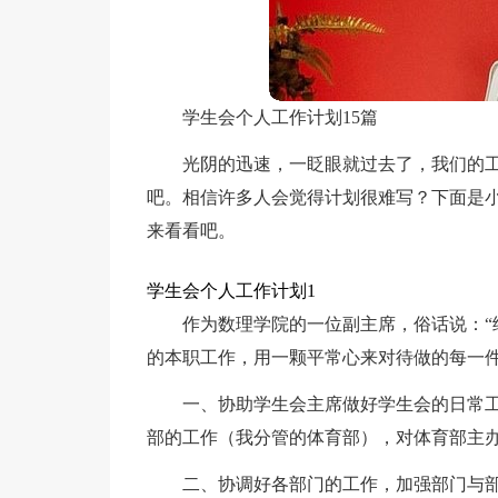
学生会个人工作计划15篇
光阴的迅速，一眨眼就过去了，我们的
吧。相信许多人会觉得计划很难写？下面是
来看看吧。
学生会个人工作计划1
作为数理学院的一位副主席，俗话说：“
的本职工作，用一颗平常心来对待做的每一
一、协助学生会主席做好学生会的日常
部的工作（我分管的体育部），对体育部主
二、协调好各部门的工作，加强部门与