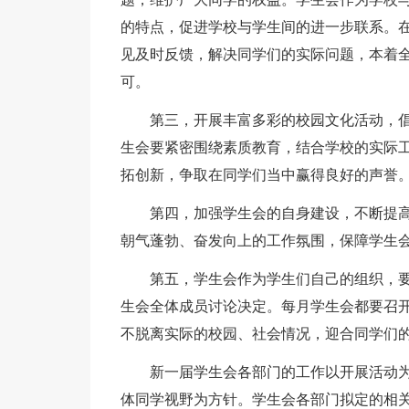
的特点，促进学校与学生间的进一步联系。
见及时反馈，解决同学们的实际问题，本着
可。
第三，开展丰富多彩的校园文化活动，
生会要紧密围绕素质教育，结合学校的实际
拓创新，争取在同学们当中赢得良好的声誉
第四，加强学生会的自身建设，不断提
朝气蓬勃、奋发向上的工作氛围，保障学生
第五，学生会作为学生们自己的组织，
生会全体成员讨论决定。每月学生会都要召
不脱离实际的校园、社会情况，迎合同学们
新一届学生会各部门的工作以开展活动
体同学视野为方针。学生会各部门拟定的相