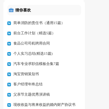
猜你喜欢
简单消防的责任书（通用15篇）
前台工作计划（精选5篇）
食品公司司机聘用合同
个人实习总结(精选15篇)
汽车专业求职信模板合集7篇
淘宝营销策划书
客户经理年终总结
父亲节主题优秀演讲稿
现收收益与将来收益的婚内财产协议书