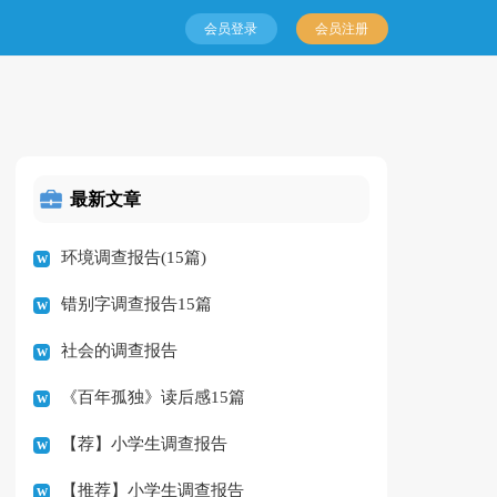
会员登录
会员注册
最新文章
环境调查报告(15篇)
错别字调查报告15篇
社会的调查报告
《百年孤独》读后感15篇
【荐】小学生调查报告
【推荐】小学生调查报告